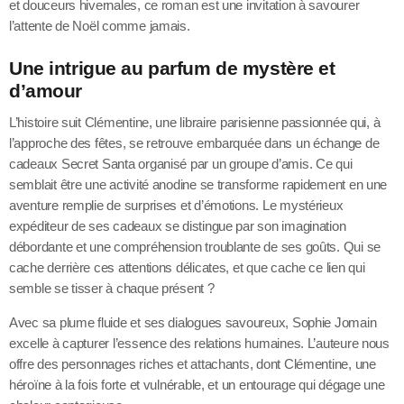
et douceurs hivernales, ce roman est une invitation à savourer
l’attente de Noël comme jamais.
Une intrigue au parfum de mystère et
d’amour
L’histoire suit Clémentine, une libraire parisienne passionnée qui, à
l’approche des fêtes, se retrouve embarquée dans un échange de
cadeaux Secret Santa organisé par un groupe d’amis. Ce qui
semblait être une activité anodine se transforme rapidement en une
aventure remplie de surprises et d’émotions. Le mystérieux
expéditeur de ses cadeaux se distingue par son imagination
débordante et une compréhension troublante de ses goûts. Qui se
cache derrière ces attentions délicates, et que cache ce lien qui
semble se tisser à chaque présent ?
Avec sa plume fluide et ses dialogues savoureux, Sophie Jomain
excelle à capturer l’essence des relations humaines. L’auteure nous
offre des personnages riches et attachants, dont Clémentine, une
héroïne à la fois forte et vulnérable, et un entourage qui dégage une