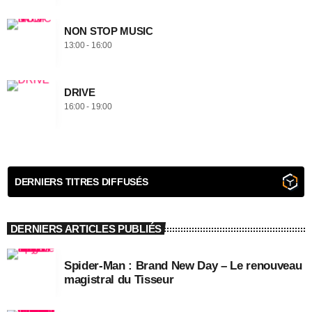
NON STOP MUSIC
13:00 - 16:00
DRIVE
16:00 - 19:00
DERNIERS TITRES DIFFUSÉS
DERNIERS ARTICLES PUBLIÉS
Spider-Man : Brand New Day – Le renouveau
magistral du Tisseur