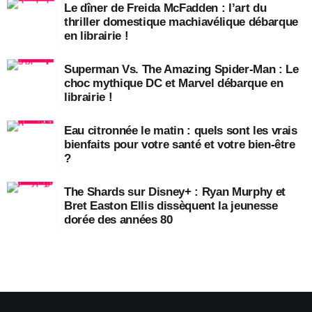
Le dîner de Freida McFadden : l’art du
thriller domestique machiavélique débarque
en librairie !
Superman Vs. The Amazing Spider-Man : Le
choc mythique DC et Marvel débarque en
librairie !
Eau citronnée le matin : quels sont les vrais
bienfaits pour votre santé et votre bien-être
?
The Shards sur Disney+ : Ryan Murphy et
Bret Easton Ellis dissèquent la jeunesse
dorée des années 80