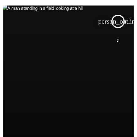
person_outlin