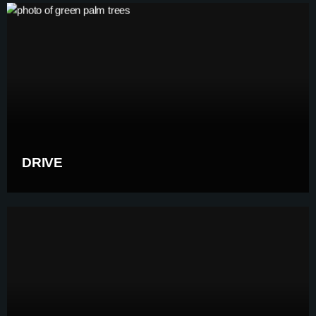
DRIVE